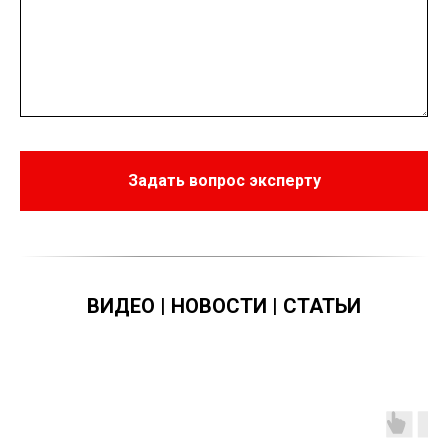
Задать вопрос эксперту
ВИДЕО | НОВОСТИ | СТАТЬИ