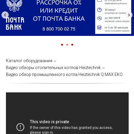
Каталог оборудования
»
Видео обзоры отопительных котлов Heiztechnik
»
Видео обзор промышленного котла Heiztechnik Q MAX EKO