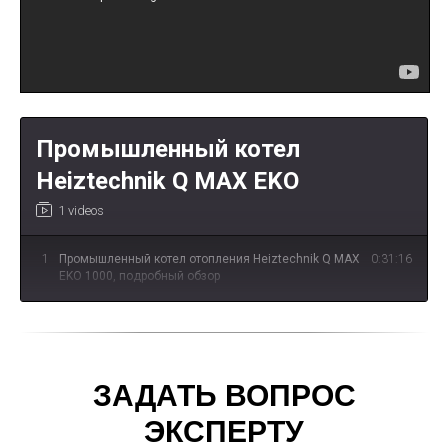
Промышленный котел
Heiztechnik Q MAX EKO
1 videos
1
Промышленный котел отопления Heiztechnik Q MAX
0:31:16
EKO 1000, подробный обзор
ЗАДАТЬ ВОПРОС
ЭКСПЕРТУ