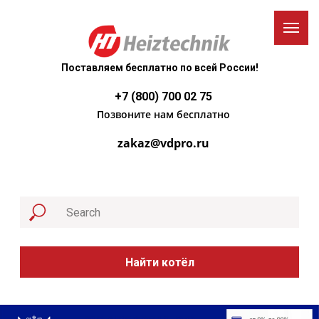
Поставляем бесплатно по всей России!
+7 (800) 700 02 75
Позвоните нам бесплатно
zakaz@vdpro.ru
Найти котёл