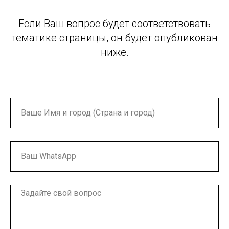
Если Ваш вопрос будет соответствовать
тематике страницы, он будет опубликован
ниже.