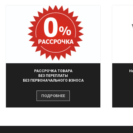
РАССРОЧКА ТОВАРА
Н
БЕЗ ПЕРЕПЛАТЫ
БЕЗ ПЕРВОНАЧАЛЬНОГО ВЗНОСА
ПОДРОБНЕЕ