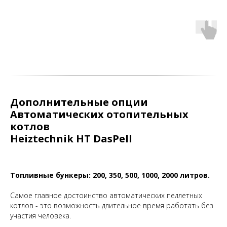
Дополнительные опции
Автоматических отопительных
котлов
Heiztechnik
НТ DasPell
Топливные бункеры: 200, 350, 500, 1000, 2000 литров.
Самое главное достоинство автоматических пеллетных
котлов - это возможность длительное время работать без
участия человека.