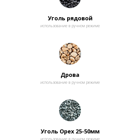
Уголь рядовой
использование в ручном режиме
Дрова
использование в ручном режиме
Уголь Орех 25-50мм
использование в ручном режиме