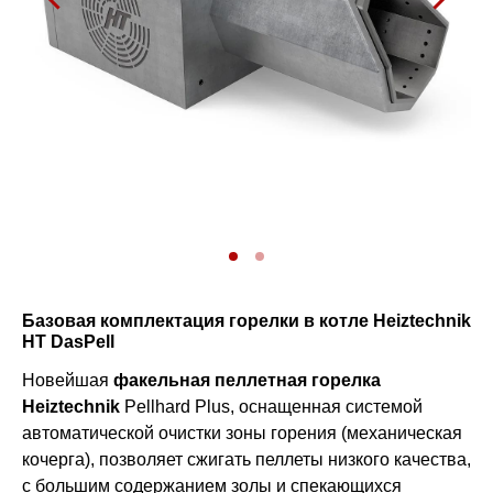
Базовая комплектация горелки в котле Heiztechnik
HT DasPell
Новейшая
факельная пеллетная горелка
Heiztechnik
Pellhard Plus, оснащенная системой
автоматической очистки зоны горения (механическая
кочерга), позволяет сжигать пеллеты низкого качества,
с большим содержанием золы и спекающихся