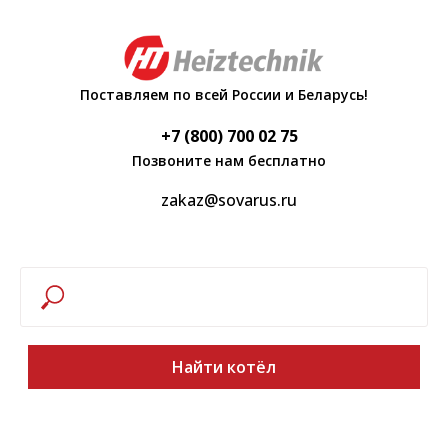
Поставляем по всей России и Беларусь!
+7 (800) 700 02 75
Позвоните нам бесплатно
zakaz@sovarus.ru
Найти котёл