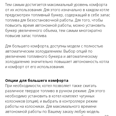
Тем самым достигается максимальный уровень комфорта
от их использования. Для этого изначально в каждом котле
предусмотрен топливный бункер, содержащий в себе запас
топлива для безостановочной работы. Для того, чтобы
повысить время автономной работы, можно установить
бункер увеличенного объема, тем самым многократно
повысив запас топлива.
Для большего комфорта, доступны модели с полностью
автоматическим золоудалением. Выбор опций по
увеличению топливного бункера и автоматическому
золоудалению значительно повышает автономность котла
и комфорт от его использования.
Опции для большего комфорта
При необходимости, котел позволяет также сжигать
различное твердое топливо в ручном режиме. Для этого
необходимо установить в котел комплект чугунных
колосников (опция), и выбрать в контроллере режим
работы на колосниках. Для максимального времени
автономной работы по Вашему заказу любую модель