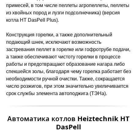
примесей, в том числе пеллеты агропеллеты, пеллеты
из хвойных пород и лузги подсолнечника) (версия
котла HT DasPell Plus).
Конструкция горелки, а также дополнительный
подающий шнек, исключают возможность
застревания пеллет в горелке или гофротрубе подачи,
а также обеспечивают чистоту горелки в процессе
работы и предотвращают образование нагара либо
спекшейся золы, благодаря чему горелка работает без
необходимости ручной очистки. Также, сокращается
число розжигов, при этом значительно увеличивается
срок службы элемента автоподжига (ТЭНа).
Автоматика котлов
Heiztechnik
НТ
DasPell