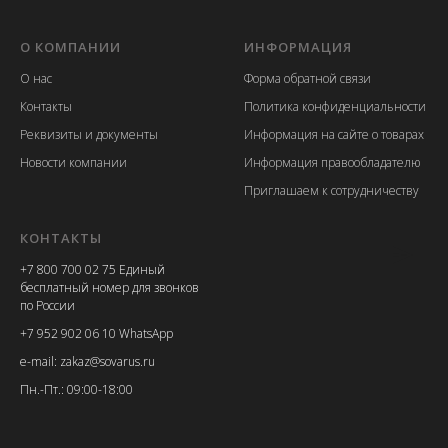
О КОМПАНИИ
ИНФОРМАЦИЯ
О нас
Форма обратной связи
Контакты
Политика конфиденциальности
Реквизиты и документы
Информация на сайте о товарах
Новости компании
Информация правообладателю
Приглашаем к сотрудничеству
КОНТАКТЫ
+7 800 700 02 75 Единый
бесплатный номер для звонков
по России
+7 952 902 06 10 WhatsApp
e-mail: zakaz@sovarus.ru
Пн.-Пт.: 09:00-18:00