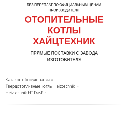
БЕЗ ПЕРЕПЛАТ ПО ОФИЦИАЛЬНЫМ ЦЕНАМ
ПРОИЗВОДИТЕЛЯ
ОТОПИТЕЛЬНЫЕ
КОТЛЫ
ХАЙЦТЕХНИК
ПРЯМЫЕ ПОСТАВКИ С ЗАВОДА
ИЗГОТОВИТЕЛЯ
Каталог оборудования
»
Твердотопливные котлы Heiztechnik
»
Heiztechnik HT DasPell