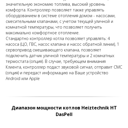
значительную экономию топлива, высокий уровень
комфорта. Контроллер позволяет также управлять
оборудованием в системе отопления домом - насосами,
смесительными клапанами, с учетом текущей уличной и
комнатной температуры, что позволяет получить
максимально комфортное отопление.
Стандартно контроллер котла позволяет управлять: 4
насоса (ЦО, ГВС, насос клапана и насос обратной линии), 1
сервопривод смешивающего клапана, позволяет
подключить датчик уличной температуры и 2 комнатных
термостата (опция). В случае, требующем внимания
Клиента, контроллер подаст звуковой сигнал, отправит СМС
(опция) и передаст информацию на Ваше устройство
Android или Apple
Диапазон мощности котлов Heiztechnik
НТ
DasPell