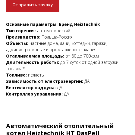
Отправить заявку
Основные параметры:
Бренд
Heiztechnik
Тип горения:
автоматический
Производство:
Польша-Россия
Объекты:
частные дома, дачи, коттеджи, гаражи,
административные и промышленные здания
Отапливаемая площадь:
от 80 до 700кв.м
Длительность работы:
до 7 суток от одной загрузки
топлива*
Топливо:
пеллеты
Зависимость от электроэнергии:
ДА
Вентилятор наддува:
ДА
Контроллер управления:
ДА
Автоматический отопительный
котел
Heiztechnik
НТ DasPell