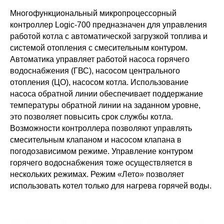
Многофункциональный микропроцессорный
контроллер Logic-700 предназначен для управления
работой котла с автоматической загрузкой топлива и
системой отопления с смесительным контуром.
Автоматика управляет работой насоса горячего
водоснабжения (ГВС), насосом центрального
отопления (ЦО), насосом котла. Использование
насоса обратной линии обеспечивает поддержание
температуры обратной линии на заданном уровне,
это позволяет повысить срок службы котла.
Возможности контроллера позволяют управлять
смесительным клапаном и насосом клапана в
погодозависимом режиме. Управление контуром
горячего водоснабжения тоже осуществляется в
нескольких режимах. Режим «Лето» позволяет
использовать котел только для нагрева горячей воды.