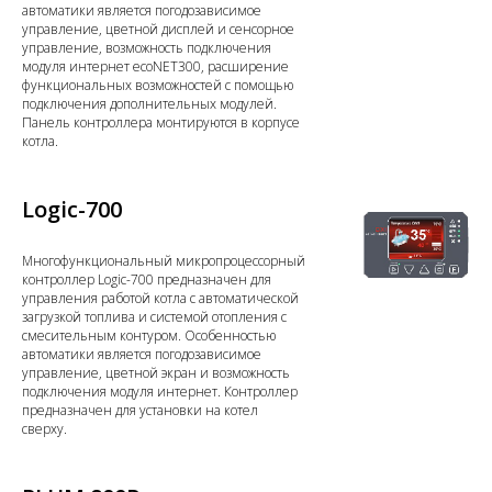
автоматики является погодозависимое
управление, цветной дисплей и сенсорное
управление, возможность подключения
модуля интернет ecoNЕТ300, расширение
функциональных возможностей с помощью
подключения дополнительных модулей.
Панель контроллера монтируются в корпусе
котла.
Logic-700
Многофункциональный микропроцессорный
контроллер Logic-700 предназначен для
управления работой котла с автоматической
загрузкой топлива и системой отопления с
смесительным контуром. Особенностью
автоматики является погодозависимое
управление, цветной экран и возможность
подключения модуля интернет. Контроллер
предназначен для установки на котел
сверху.