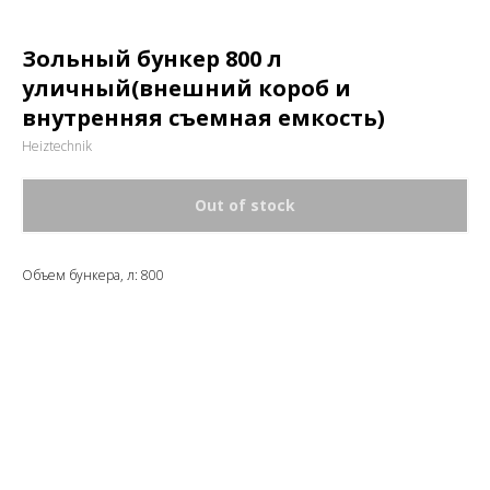
Зольный бункер 800 л
уличный(внешний короб и
внутренняя съемная емкость)
Heiztechnik
Out of stock
Объем бункера, л: 800