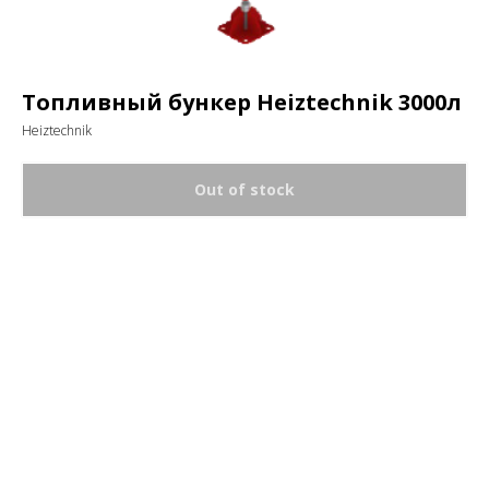
Топливный бункер Heiztechnik 3000л
Heiztechnik
Out of stock