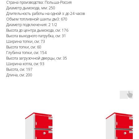
Страна производства: Польша-Россия
Диаметр дымохода, мм: 250
Длительность работы на одной з: до 24 часов
Объем топливной шахты дм3: 670
Диаметр подключения: 2 1/2
Высота до центра дымохода, см: 176
Высота выходного патрубка, см: 31
Ширина топки, см: 73
Высота топки, см: 60
Глубина топки, см: 154
Высота загрузочной дверцы, см: 35
Ширина котла, см: 93
Высота, см: 197
Длина, см: 200