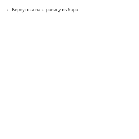
Вернуться на страницу выбора