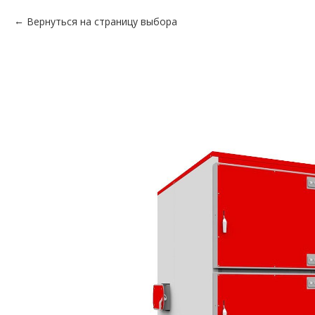
Вернуться на страницу выбора