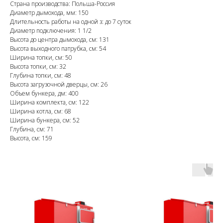
Страна производства: Польша-Россия
Диаметр дымохода, мм: 150
Длительность работы на одной з: до 7 суток
Диаметр подключения: 1 1/2
Высота до центра дымохода, см: 131
Высота выходного патрубка, см: 54
Ширина топки, см: 50
Высота топки, см: 32
Глубина топки, см: 48
Высота загрузочной дверцы, см: 26
Объем бункера, дм: 400
Ширина комплекта, см: 122
Ширина котла, см: 68
Ширина бункера, см: 52
Глубина, см: 71
Высота, см: 159