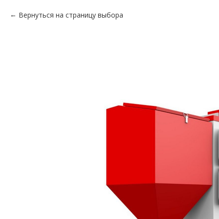
Вернуться на страницу выбора