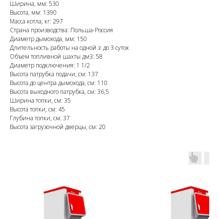
Ширина, мм: 530
Высота, мм: 1390
Масса котла, кг: 297
Страна производства: Польша-Россия
Диаметр дымохода, мм: 150
Длительность работы на одной з: до 3 суток
Объем топливной шахты дм3: 58
Диаметр подключения: 1 1/2
Высота патрубка подачи, см: 137
Высота до центра дымохода, см: 110
Высота выходного патрубка, см: 36,5
Ширина топки, см: 35
Высота топки, см: 45
Глубина топки, см: 37
Высота загрузочной дверцы, см: 20