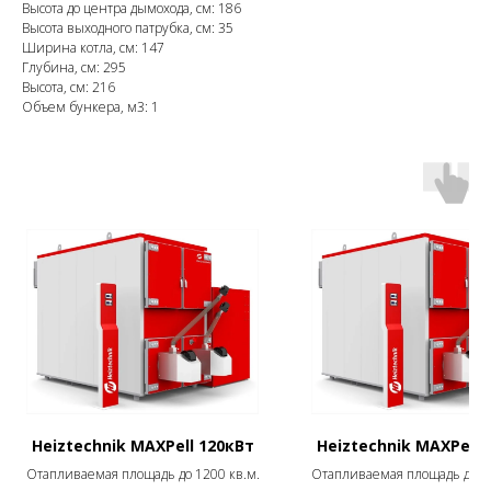
Высота до центра дымохода, см: 186
Высота выходного патрубка, см: 35
Ширина котла, см: 147
Глубина, см: 295
Высота, см: 216
Объем бункера, м3: 1
Heiztechnik MAXPell 120кВт
Heiztechnik MAXPell 
Отапливаемая площадь до 1200 кв.м.
Отапливаемая площадь до 63