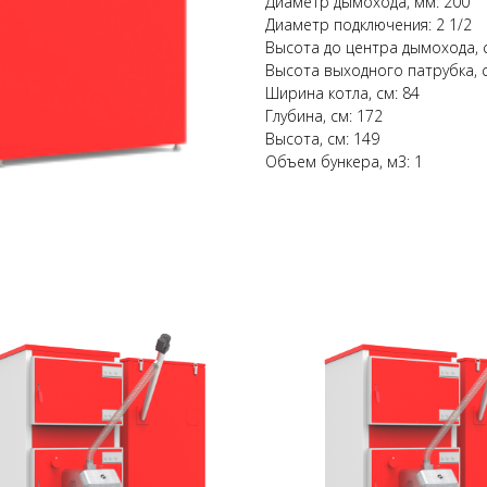
Диаметр дымохода, мм: 200
Диаметр подключения: 2 1/2
Высота до центра дымохода, 
Высота выходного патрубка, с
Ширина котла, см: 84
Глубина, см: 172
Высота, см: 149
Объем бункера, м3: 1