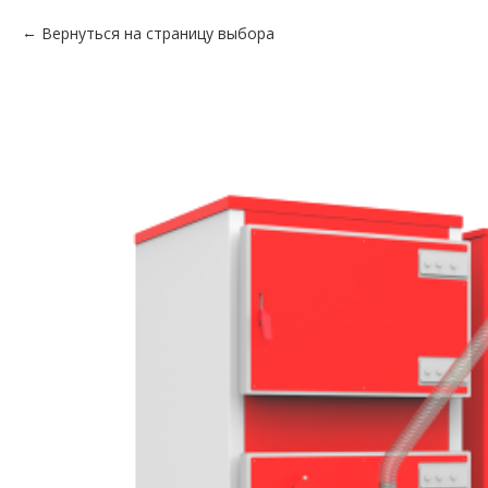
Вернуться на страницу выбора