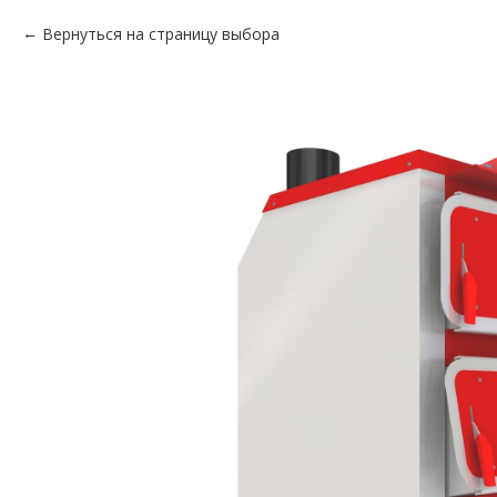
Вернуться на страницу выбора