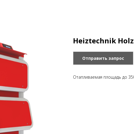
Heiztechnik Hol
Отправить запрос
Отапливаемая площадь до 350